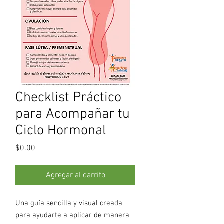
Checklist Práctico
para Acompañar tu
Ciclo Hormonal
Precio
$0.00
Agregar al carrito
Una guía sencilla y visual creada
para ayudarte a aplicar de manera