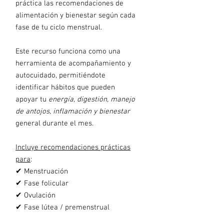
práctica las recomendaciones de
alimentación y bienestar según cada
fase de tu ciclo menstrual.
Este recurso funciona como una
herramienta de acompañamiento y
autocuidado, permitiéndote
identificar hábitos que pueden
apoyar tu
energía, digestión, manejo
de antojos, inflamación y bienestar
general durante el mes.
Incluye recomendaciones prácticas
para
:
✔ Menstruación
✔ Fase folicular
✔ Ovulación
✔ Fase lútea / premenstrual