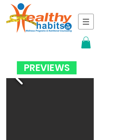
PREVIEWS